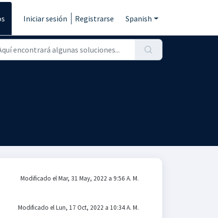
os
Iniciar sesión
Registrarse
Spanish
Modificado el Mar, 31 May, 2022 a 9:56 A. M.
Modificado el Lun, 17 Oct, 2022 a 10:34 A. M.