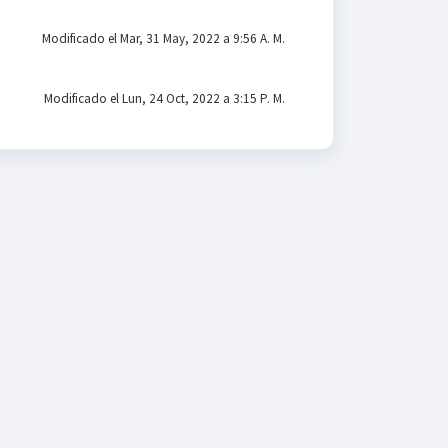
Modificado el Mar, 31 May, 2022 a 9:56 A. M.
Modificado el Lun, 24 Oct, 2022 a 3:15 P. M.