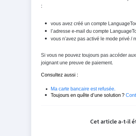
:
vous avez créé un compte LanguageTo
l’adresse e-mail du compte LanguageToo
vous n'avez pas activé le mode privé / 
Si vous ne pouvez toujours pas accéder aux 
joignant une preuve de paiement.
Consultez aussi :
Ma carte bancaire est refusée.
Toujours en quête d’une solution ?
Conta
Cet article a-t-il é