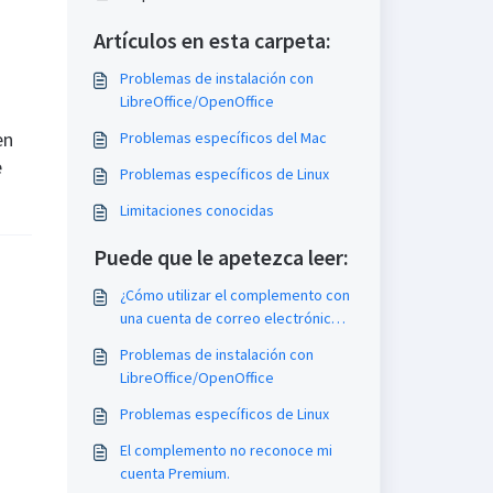
Artículos en esta carpeta:
Problemas de instalación con
LibreOffice/OpenOffice
en
Problemas específicos del Mac
e
Problemas específicos de Linux
Limitaciones conocidas
Puede que le apetezca leer:
¿Cómo utilizar el complemento con
una cuenta de correo electrónico
diferente?
Problemas de instalación con
LibreOffice/OpenOffice
Problemas específicos de Linux
El complemento no reconoce mi
cuenta Premium.