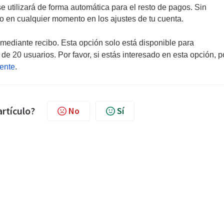
 utilizará de forma automática para el resto de pagos. Sin
 en cualquier momento en los ajustes de tu cuenta.
mediante recibo. Esta opción solo está disponible para
 20 usuarios. Por favor, si estás interesado en esta opción, p
iente
.
artículo?
No
Sí