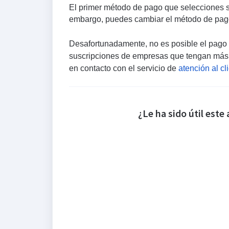
El primer método de pago que selecciones se
embargo, puedes cambiar el método de pago
Desafortunadamente, no es posible el pago 
suscripciones de empresas que tengan más de
en contacto con el servicio de
atención al cl
¿Le ha sido útil este 